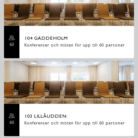
104 GÄDDEHOLM
60
Konferenser och möten för upp till 60 personer
103 LILLÅUDDEN
60
Konferenser och möten för upp till 60 personer