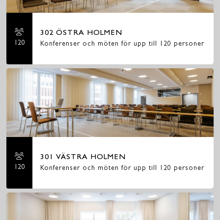
302 ÖSTRA HOLMEN
120
Konferenser och möten för upp till 120 personer
301 VÄSTRA HOLMEN
120
Konferenser och möten för upp till 120 personer