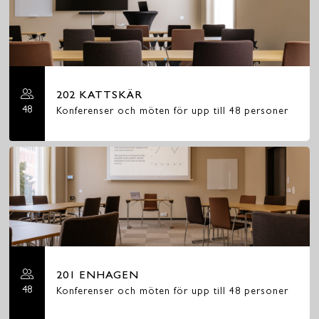
202 KATTSKÄR
48
Konferenser och möten för upp till 48 personer
201 ENHAGEN
48
Konferenser och möten för upp till 48 personer