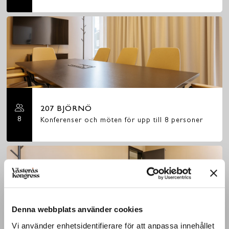
207 BJÖRNÖ
8
Konferenser och möten för upp till 8 personer
Denna webbplats använder cookies
Vi använder enhetsidentifierare för att anpassa innehållet