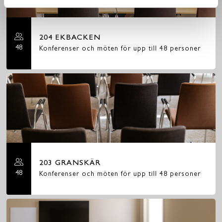
204 EKBACKEN
48
Konferenser och möten för upp till 48 personer
203 GRANSKÄR
48
Konferenser och möten för upp till 48 personer