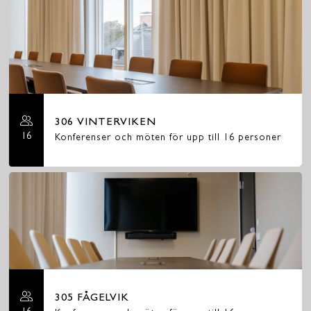
306 VINTERVIKEN
16
Konferenser och möten för upp till 16 personer
305 FÅGELVIK