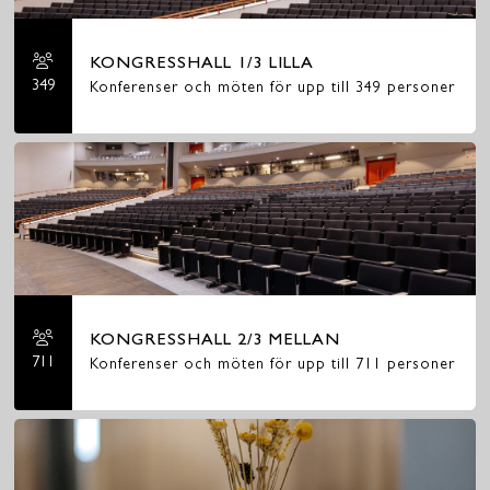
KONGRESSHALL 1/3 LILLA
349
Konferenser och möten för upp till 349 personer
KONGRESSHALL 2/3 MELLAN
711
Konferenser och möten för upp till 711 personer