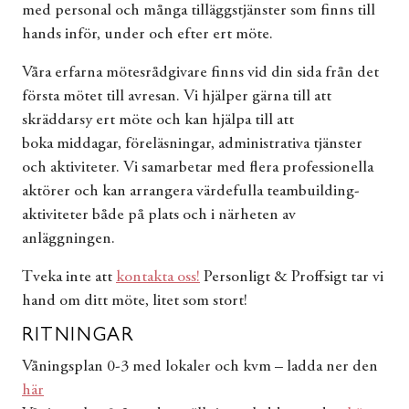
med personal och många tilläggstjänster som finns till
hands inför, under och efter ert möte.
Våra erfarna mötesrådgivare finns vid din sida från det
första mötet till avresan. Vi hjälper gärna till att
skräddarsy ert möte och kan hjälpa till att
boka middagar, föreläsningar, administrativa tjänster
och aktiviteter. Vi samarbetar med flera professionella
aktörer och kan arrangera värdefulla teambuilding-
aktiviteter både på plats och i närheten av
anläggningen.
Tveka inte att
kontakta oss!
Personligt & Proffsigt tar vi
hand om ditt möte, litet som stort!
RITNINGAR
Våningsplan 0-3 med lokaler och kvm – ladda ner den
här