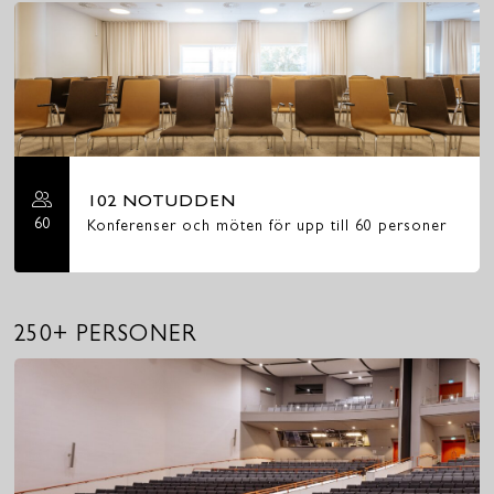
102 NOTUDDEN
60
Konferenser och möten för upp till 60 personer
250+ PERSONER