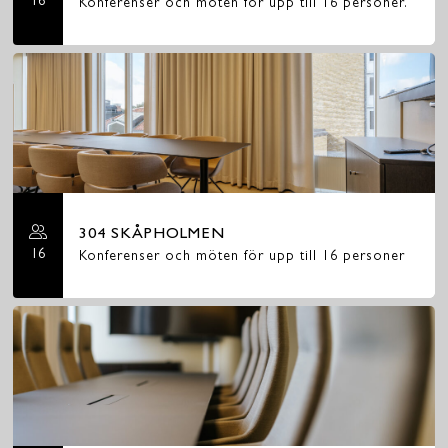
16
Konferenser och möten för upp till 16 personer.
304 SKÅPHOLMEN
16
Konferenser och möten för upp till 16 personer