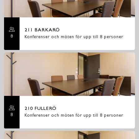
211 BARKARÖ
8
Konferenser och möten för upp till 8 personer
210 FULLERÖ
8
Konferenser och möten för upp till 8 personer