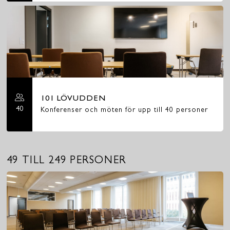
101 LÖVUDDEN
40
Konferenser och möten för upp till 40 personer
49 TILL 249 PERSONER