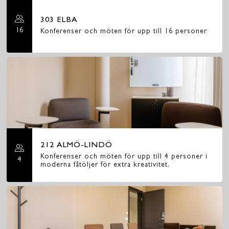
303 ELBA
16
Konferenser och möten för upp till 16 personer
212 ALMÖ-LINDÖ
Konferenser och möten för upp till 4 personer i
4
moderna fåtöljer för extra kreativitet.