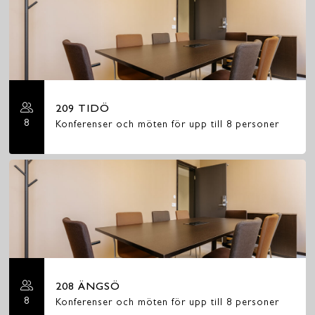
209 TIDÖ
8
Konferenser och möten för upp till 8 personer
208 ÄNGSÖ
8
Konferenser och möten för upp till 8 personer