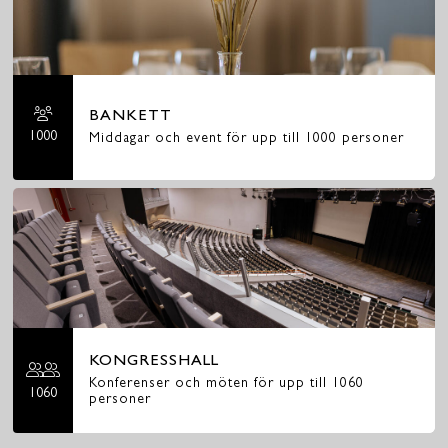
BANKETT
1000
Middagar och event för upp till 1000 personer
KONGRESSHALL
Konferenser och möten för upp till 1060
1060
personer