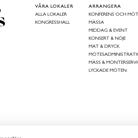
VÅRA LOKALER
ARRANGERA
ALLA LOKALER
KONFERENS OCH MÖ
KONGRESSHALL
MÄSSA
MIDDAG & EVENT
KONSERT & NÖJE
MAT & DRYCK
MÖTESADMINISTRAT
MÄSS & MONTERSERVI
LYCKADE MÖTEN