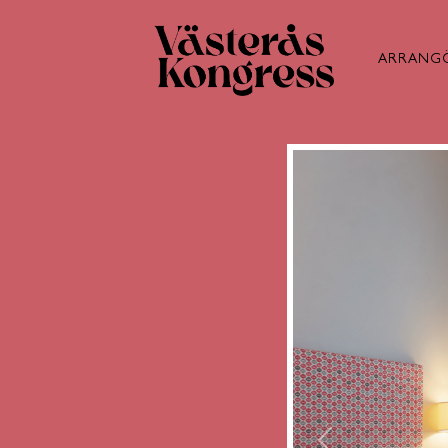
ARRANG