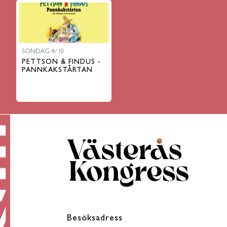
SÖNDAG 4/10
PETTSON & FINDUS -
PANNKAKSTÅRTAN
Besöksadress