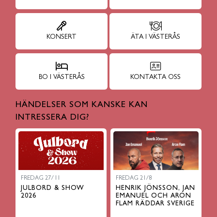
KONSERT
ÄTA I VÄSTERÅS
BO I VÄSTERÅS
KONTAKTA OSS
HÄNDELSER SOM KANSKE KAN
INTRESSERA DIG?
FREDAG 27/11
FREDAG 21/8
JULBORD & SHOW
HENRIK JÖNSSON, JAN
2026
EMANUEL OCH ARON
FLAM RÄDDAR SVERIGE