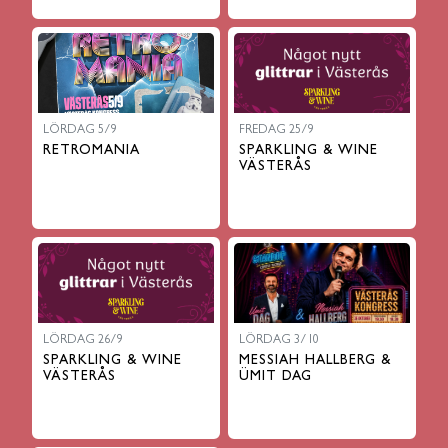
LÖRDAG 5/9
FREDAG 25/9
RETROMANIA
SPARKLING & WINE
VÄSTERÅS
LÖRDAG 26/9
LÖRDAG 3/10
SPARKLING & WINE
MESSIAH HALLBERG &
VÄSTERÅS
ÜMIT DAG