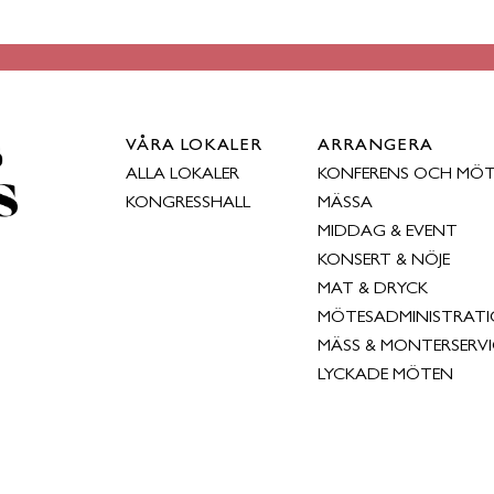
VÅRA LOKALER
ARRANGERA
ALLA LOKALER
KONFERENS OCH MÖ
KONGRESSHALL
MÄSSA
MIDDAG & EVENT
KONSERT & NÖJE
MAT & DRYCK
MÖTESADMINISTRAT
MÄSS & MONTERSERVI
LYCKADE MÖTEN