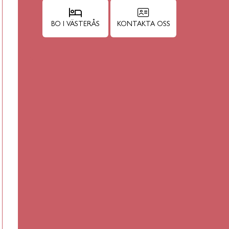
BO I VÄSTERÅS
KONTAKTA OSS