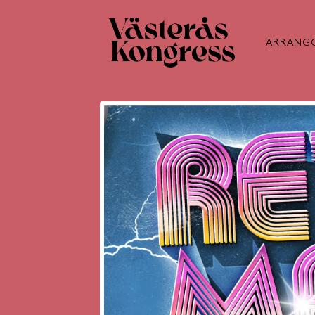
ARRANG