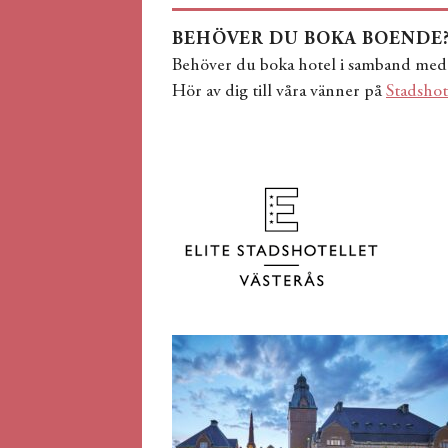
BEHÖVER DU BOKA BOENDE
Behöver du boka hotel i samband med d
Hör av dig till våra vänner på
Stadshote