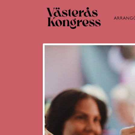
ARRANG