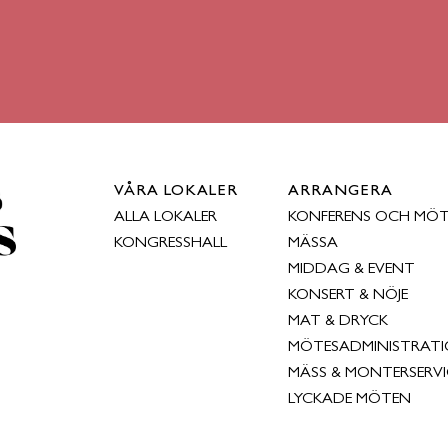
VÅRA LOKALER
ARRANGERA
ALLA LOKALER
KONFERENS OCH MÖ
KONGRESSHALL
MÄSSA
MIDDAG & EVENT
KONSERT & NÖJE
MAT & DRYCK
MÖTESADMINISTRAT
MÄSS & MONTERSERVI
LYCKADE MÖTEN