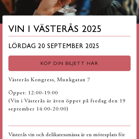
VIN I VÄSTERÅS 2025
LÖRDAG 20 SEPTEMBER 2025
KÖP DIN BILJETT HÄR
Västerås Kongress, Munkgatan 7
Öppet: 12:00-19:00
(Vin i Västerås är även öppet på fredag den 19
september 14:00-20:00)
Västerås vin och delikatessmässa är en mötesplats för