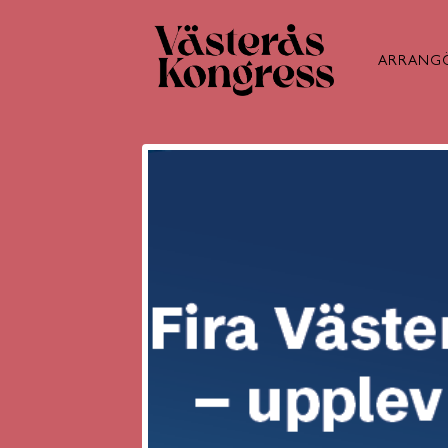
ARRANG