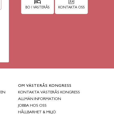
BO I VÄSTERÅS
KONTAKTA OSS
OM VÄSTERÅS KONGRESS
TEN
KONTAKTA VÄSTERÅS KONGRESS
ALLMÄN INFORMATION
JOBBA HOS OSS
HÅLLBARHET & MILJÖ