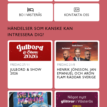
BO I VÄSTERÅS
KONTAKTA OSS
HÄNDELSER SOM KANSKE KAN
INTRESSERA DIG?
FREDAG 27/11
FREDAG 21/8
JULBORD & SHOW
HENRIK JÖNSSON, JAN
2026
EMANUEL OCH ARON
FLAM RÄDDAR SVERIGE