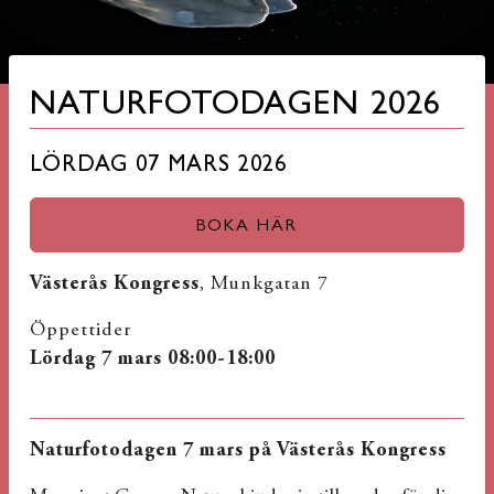
NATURFOTODAGEN 2026
LÖRDAG 07 MARS 2026
BOKA HÄR
Västerås Kongress
, Munkgatan 7
Öppettider
Lördag 7 mars 08:00-18:00
Naturfotodagen 7 mars på Västerås Kongress