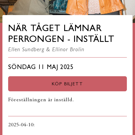
NÄR TÅGET LÄMNAR
PERRONGEN - INSTÄLLT
Ellen Sundberg & Ellinor Brolin
SÖNDAG 11 MAJ 2025
KÖP BILJETT
Föreställningen är inställd.
2025-04-10: