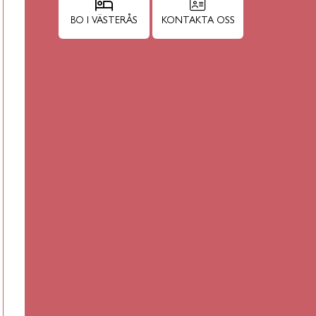
BO I VÄSTERÅS
KONTAKTA OSS