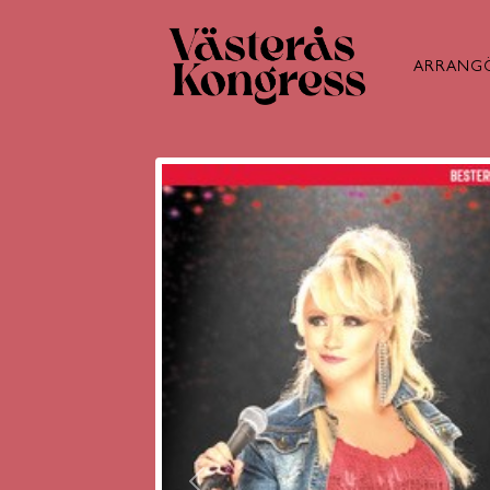
ARRANG