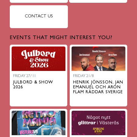
CONTACT US
EVENTS THAT MIGHT INTEREST YOU?
FRIDAY 27/11
FRIDAY 21/8
JULBORD & SHOW
HENRIK JÖNSSON, JAN
2026
EMANUEL OCH ARON
FLAM RÄDDAR SVERIGE