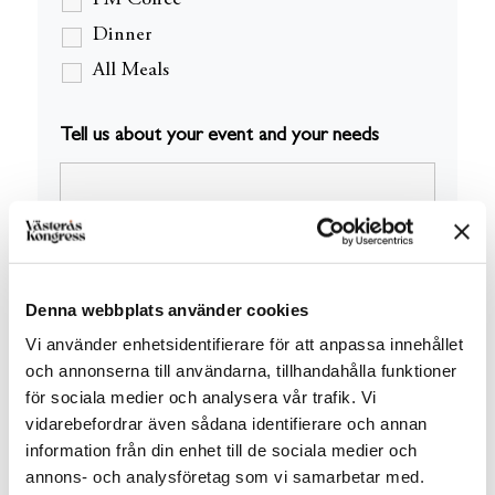
Dinner
All Meals
Tell us about your event and your needs
Denna webbplats använder cookies
Vi använder enhetsidentifierare för att anpassa innehållet
och annonserna till användarna, tillhandahålla funktioner
för sociala medier och analysera vår trafik. Vi
vidarebefordrar även sådana identifierare och annan
Other Information
information från din enhet till de sociala medier och
annons- och analysföretag som vi samarbetar med.