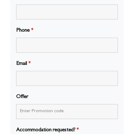
Phone
*
Email
*
Offer
Accommodation requested?
*