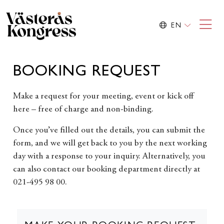
EN
BOOKING REQUEST
Make a request for your meeting, event or kick off
here – free of charge and non-binding.
Once you’ve filled out the details, you can submit the
form, and we will get back to you by the next working
day with a response to your inquiry. Alternatively, you
can also contact our booking department directly at
021-495 98 00.