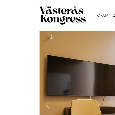
ORGANIZ
Previous