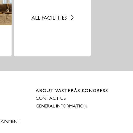
ALL FACILITIES
ABOUT VÄSTERÅS KONGRESS
CONTACT US
GENERAL INFORMATION
TAINMENT