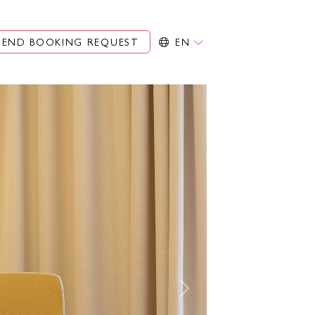
SEND BOOKING REQUEST
EN
Next